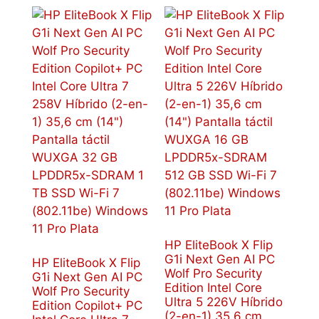
HP EliteBook X Flip
G1i Next Gen AI PC
HP EliteBook X Flip
Wolf Pro Security
G1i Next Gen AI PC
Edition Intel Core
Wolf Pro Security
Ultra 5 226V Híbrido
Edition Copilot+ PC
(2-en-1) 35,6 cm