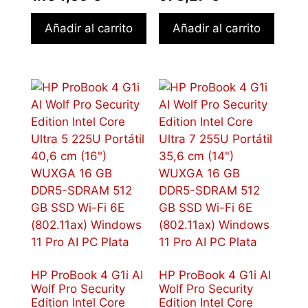
Añadir al carrito
Añadir al carrito
HP ProBook 4 G1i AI
HP ProBook 4 G1i AI
Wolf Pro Security
Wolf Pro Security
Edition Intel Core
Edition Intel Core