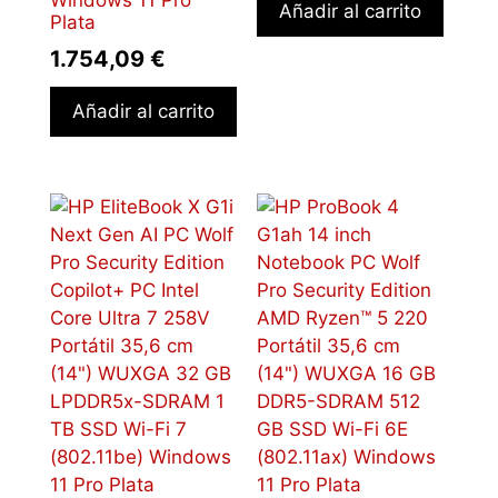
Añadir al carrito
Plata
1.754,09
€
Añadir al carrito