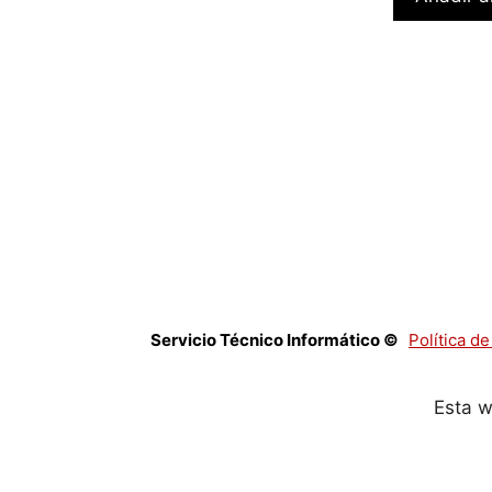
Servicio Técnico Informático ©
Política d
Esta w