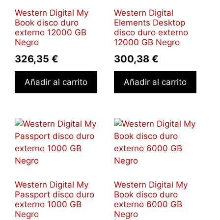
Western Digital My
Western Digital
Book disco duro
Elements Desktop
externo 12000 GB
disco duro externo
Negro
12000 GB Negro
326,35
€
300,38
€
Añadir al carrito
Añadir al carrito
Western Digital My
Western Digital My
Passport disco duro
Book disco duro
externo 1000 GB
externo 6000 GB
Negro
Negro