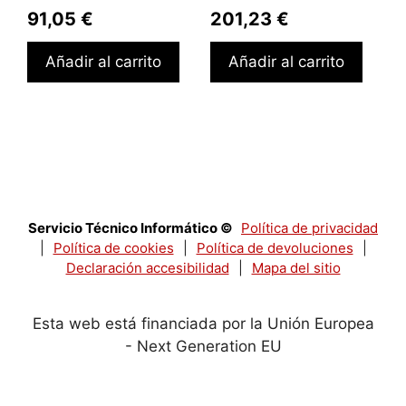
91,05
€
201,23
€
Añadir al carrito
Añadir al carrito
Servicio Técnico Informático ©
Política de privacidad
|
Política de cookies
|
Política de devoluciones
|
Declaración accesibilidad
|
Mapa del sitio
Esta web está financiada por la Unión Europea
- Next Generation EU