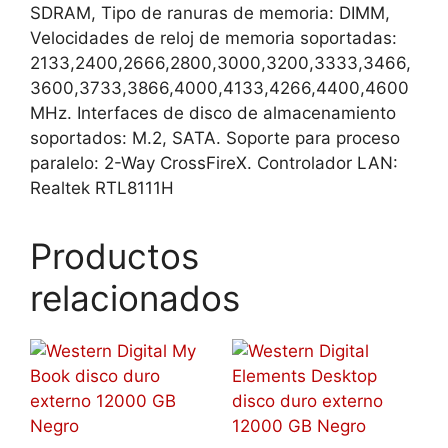
SDRAM, Tipo de ranuras de memoria: DIMM,
Velocidades de reloj de memoria soportadas:
2133,2400,2666,2800,3000,3200,3333,3466,
3600,3733,3866,4000,4133,4266,4400,4600
MHz. Interfaces de disco de almacenamiento
soportados: M.2, SATA. Soporte para proceso
paralelo: 2-Way CrossFireX. Controlador LAN:
Realtek RTL8111H
Productos
relacionados