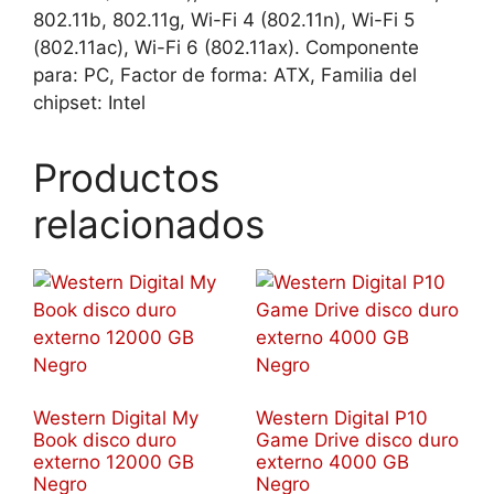
802.11b, 802.11g, Wi-Fi 4 (802.11n), Wi-Fi 5
(802.11ac), Wi-Fi 6 (802.11ax). Componente
para: PC, Factor de forma: ATX, Familia del
chipset: Intel
Productos
relacionados
Western Digital My
Western Digital P10
Book disco duro
Game Drive disco duro
externo 12000 GB
externo 4000 GB
Negro
Negro