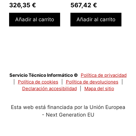
326,35
€
567,42
€
Añadir al carrito
Añadir al carrito
Servicio Técnico Informático ©
Política de privacidad
|
Política de cookies
|
Política de devoluciones
|
Declaración accesibilidad
|
Mapa del sitio
Esta web está financiada por la Unión Europea
- Next Generation EU