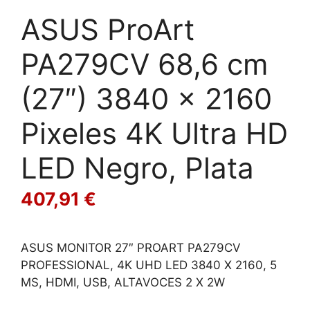
ASUS ProArt
PA279CV 68,6 cm
(27″) 3840 x 2160
Pixeles 4K Ultra HD
LED Negro, Plata
407,91
€
ASUS MONITOR 27″ PROART PA279CV
PROFESSIONAL, 4K UHD LED 3840 X 2160, 5
MS, HDMI, USB, ALTAVOCES 2 X 2W