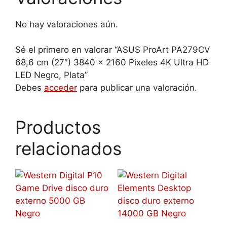
No hay valoraciones aún.
Sé el primero en valorar “ASUS ProArt PA279CV
68,6 cm (27″) 3840 x 2160 Pixeles 4K Ultra HD
LED Negro, Plata”
Debes
acceder
para publicar una valoración.
Productos
relacionados