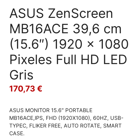
ASUS ZenScreen
MB16ACE 39,6 cm
(15.6″) 1920 x 1080
Pixeles Full HD LED
Gris
170,73
€
ASUS MONITOR 15.6″ PORTABLE
MB16ACE,IPS, FHD (1920X1080), 60HZ, USB-
TYPEC, FLIKER FREE, AUTO ROTATE, SMART
CASE.