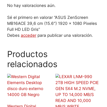
No hay valoraciones aún.
Sé el primero en valorar “ASUS ZenScreen
MB16ACE 39,6 cm (15.6″) 1920 x 1080 Pixeles
Full HD LED Gris”
Debes
acceder
para publicar una valoración.
Productos
relacionados
Western Digital