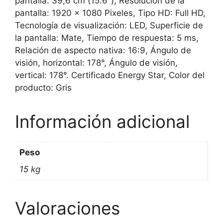
pantalla: 39,6 cm (15.6″), Resolución de la
pantalla: 1920 x 1080 Pixeles, Tipo HD: Full HD,
Tecnología de visualización: LED, Superficie de
la pantalla: Mate, Tiempo de respuesta: 5 ms,
Relación de aspecto nativa: 16:9, Ángulo de
visión, horizontal: 178°, Ángulo de visión,
vertical: 178°. Certificado Energy Star, Color del
producto: Gris
Información adicional
Peso
15 kg
Valoraciones