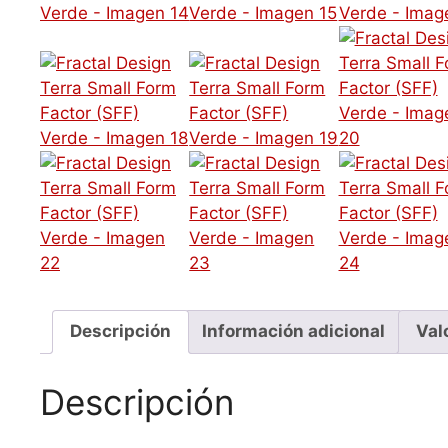
Descripción
Información adicional
Val
Descripción