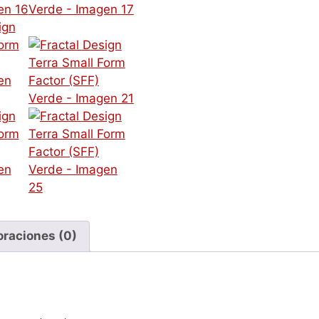
oraciones (0)