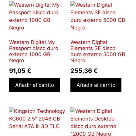
Western Digital My
Western Digital
Passport disco duro
Elements SE disco
externo 1000 GB
duro externo 5000 GB
Negro
Negro
91,05
€
255,36
€
Añadir al carrito
Añadir al carrito