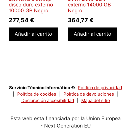
disco duro externo
externo 14000 GB
10000 GB Negro
Negro
277,54
€
364,77
€
Añadir al carrito
Añadir al carrito
Servicio Técnico Informático ©
Política de privacidad
|
Política de cookies
|
Política de devoluciones
|
Declaración accesibilidad
|
Mapa del sitio
Esta web está financiada por la Unión Europea
- Next Generation EU