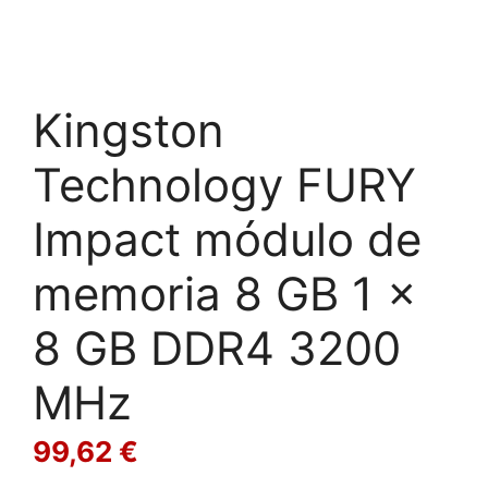
Kingston
Technology FURY
Impact módulo de
memoria 8 GB 1 x
8 GB DDR4 3200
MHz
99,62
€