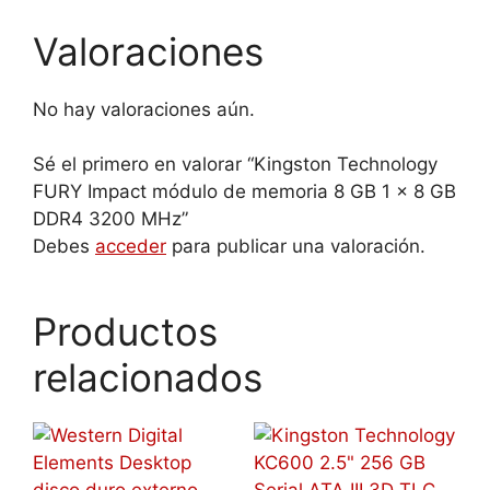
Valoraciones
No hay valoraciones aún.
Sé el primero en valorar “Kingston Technology
FURY Impact módulo de memoria 8 GB 1 x 8 GB
DDR4 3200 MHz”
Debes
acceder
para publicar una valoración.
Productos
relacionados