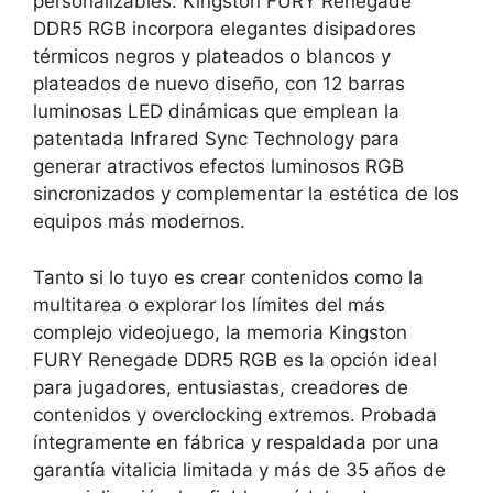
personalizables. Kingston FURY Renegade
DDR5 RGB incorpora elegantes disipadores
térmicos negros y plateados o blancos y
plateados de nuevo diseño, con 12 barras
luminosas LED dinámicas que emplean la
patentada Infrared Sync Technology para
generar atractivos efectos luminosos RGB
sincronizados y complementar la estética de los
equipos más modernos.
Tanto si lo tuyo es crear contenidos como la
multitarea o explorar los límites del más
complejo videojuego, la memoria Kingston
FURY Renegade DDR5 RGB es la opción ideal
para jugadores, entusiastas, creadores de
contenidos y overclocking extremos. Probada
íntegramente en fábrica y respaldada por una
garantía vitalicia limitada y más de 35 años de