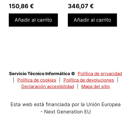
150,86
€
346,07
€
Añadir al carrito
Añadir al carrito
Servicio Técnico Informático ©
Política de privacidad
|
Política de cookies
|
Política de devoluciones
|
Declaración accesibilidad
|
Mapa del sitio
Esta web está financiada por la Unión Europea
- Next Generation EU