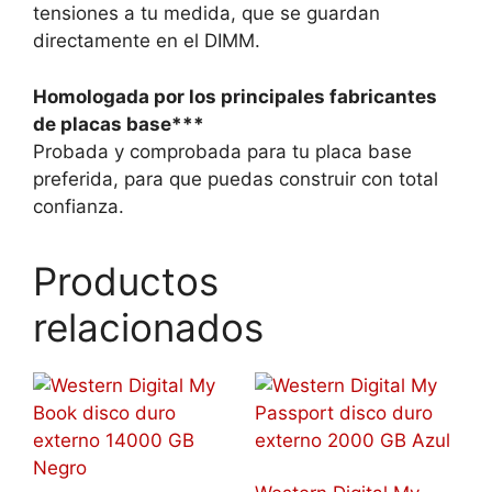
tensiones a tu medida, que se guardan
directamente en el DIMM.
Homologada por los principales fabricantes
de placas base***
Probada y comprobada para tu placa base
preferida, para que puedas construir con total
confianza.
Productos
relacionados