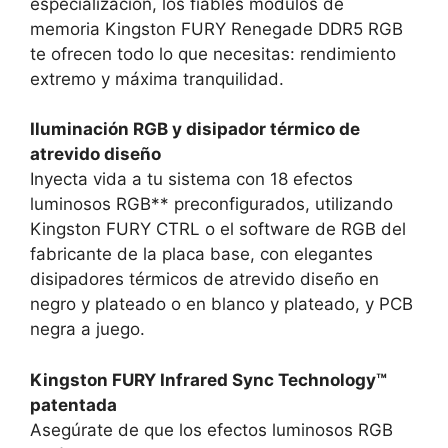
especialización, los fiables módulos de
memoria Kingston FURY Renegade DDR5 RGB
te ofrecen todo lo que necesitas: rendimiento
extremo y máxima tranquilidad.
Iluminación RGB y disipador térmico de
atrevido diseño
Inyecta vida a tu sistema con 18 efectos
luminosos RGB** preconfigurados, utilizando
Kingston FURY CTRL o el software de RGB del
fabricante de la placa base, con elegantes
disipadores térmicos de atrevido diseño en
negro y plateado o en blanco y plateado, y PCB
negra a juego.
Kingston FURY Infrared Sync Technology™
patentada
Asegúrate de que los efectos luminosos RGB