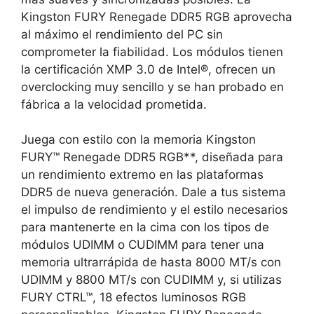
Kingston FURY Renegade DDR5 RGB aprovecha
al máximo el rendimiento del PC sin
comprometer la fiabilidad. Los módulos tienen
la certificación XMP 3.0 de Intel®, ofrecen un
overclocking muy sencillo y se han probado en
fábrica a la velocidad prometida.
Juega con estilo con la memoria Kingston
FURY™ Renegade DDR5 RGB**, diseñada para
un rendimiento extremo en las plataformas
DDR5 de nueva generación. Dale a tus sistema
el impulso de rendimiento y el estilo necesarios
para mantenerte en la cima con los tipos de
módulos UDIMM o CUDIMM para tener una
memoria ultrarrápida de hasta 8000 MT/s con
UDIMM y 8800 MT/s con CUDIMM y, si utilizas
FURY CTRL™, 18 efectos luminosos RGB