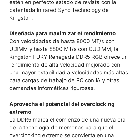
estén en perfecto estado de revista con la
patentada Infrared Sync Technology de
Kingston.
Diseñada para maximizar el rendimiento
Con velocidades de hasta 8000 MT/s con
UDIMM y hasta 8800 MT/s con CUDIMM, la
Kingston FURY Renegade DDR5 RGB ofrece un
rendimiento de alta velocidad mejorado con
una mayor estabilidad a velocidades más altas
para cargas de trabajo de PC con IA y otras
demandas informáticas rigurosas.
Aprovecha el potencial del overclocking
extremo
La DDR5 marca el comienzo de una nueva era
de la tecnología de memorias para que el
overclocking extremo se convierta en una