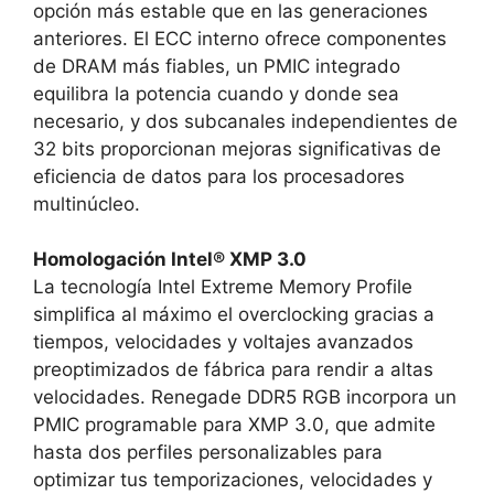
opción más estable que en las generaciones
anteriores. El ECC interno ofrece componentes
de DRAM más fiables, un PMIC integrado
equilibra la potencia cuando y donde sea
necesario, y dos subcanales independientes de
32 bits proporcionan mejoras significativas de
eficiencia de datos para los procesadores
multinúcleo.
Homologación Intel® XMP 3.0
La tecnología Intel Extreme Memory Profile
simplifica al máximo el overclocking gracias a
tiempos, velocidades y voltajes avanzados
preoptimizados de fábrica para rendir a altas
velocidades. Renegade DDR5 RGB incorpora un
PMIC programable para XMP 3.0, que admite
hasta dos perfiles personalizables para
optimizar tus temporizaciones, velocidades y