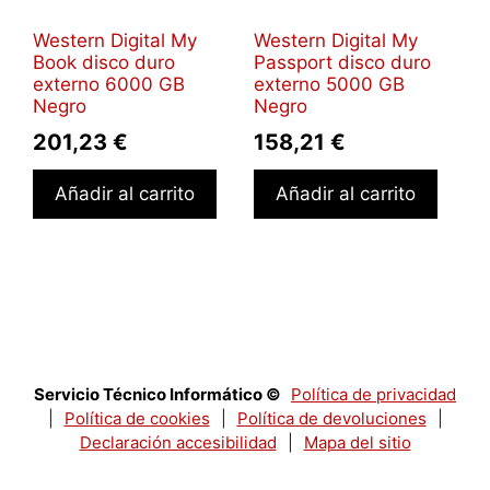
Western Digital My
Western Digital My
Book disco duro
Passport disco duro
externo 6000 GB
externo 5000 GB
Negro
Negro
201,23
€
158,21
€
Añadir al carrito
Añadir al carrito
Servicio Técnico Informático ©
Política de privacidad
|
Política de cookies
|
Política de devoluciones
|
Declaración accesibilidad
|
Mapa del sitio