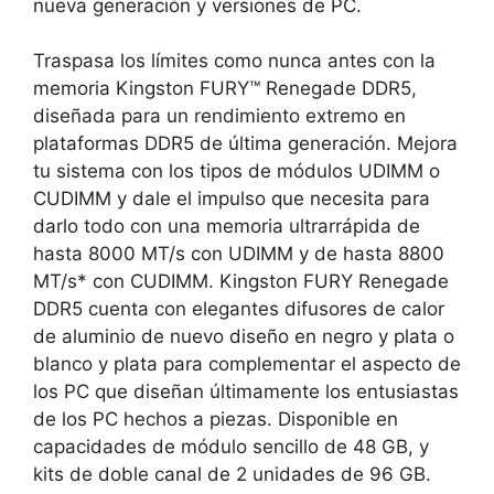
nueva generación y versiones de PC.
Traspasa los límites como nunca antes con la
memoria Kingston FURY™ Renegade DDR5,
diseñada para un rendimiento extremo en
plataformas DDR5 de última generación. Mejora
tu sistema con los tipos de módulos UDIMM o
CUDIMM y dale el impulso que necesita para
darlo todo con una memoria ultrarrápida de
hasta 8000 MT/s con UDIMM y de hasta 8800
MT/s* con CUDIMM. Kingston FURY Renegade
DDR5 cuenta con elegantes difusores de calor
de aluminio de nuevo diseño en negro y plata o
blanco y plata para complementar el aspecto de
los PC que diseñan últimamente los entusiastas
de los PC hechos a piezas. Disponible en
capacidades de módulo sencillo de 48 GB, y
kits de doble canal de 2 unidades de 96 GB.