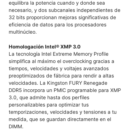
equilibra la potencia cuando y donde sea
necesario, y dos subcanales independientes de
32 bits proporcionan mejoras significativas de
eficiencia de datos para los procesadores
multinúcleo.
Homologación Intel® XMP 3.0
La tecnología Intel Extreme Memory Profile
simplifica al máximo el overclocking gracias a
tiempos, velocidades y voltajes avanzados
preoptimizados de fábrica para rendir a altas
velocidades. La Kingston FURY Renegade
DDR5 incorpora un PMIC programable para XMP
3.0, que admite hasta dos perfiles
personalizables para optimizar tus
temporizaciones, velocidades y tensiones a tu
medida, que se guardan directamente en el
DIMM.