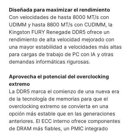
Diseñada para maximizar el rendimiento
Con velocidades de hasta 8000 MT/s con
UDIMM y hasta 8800 MT/s con CUDIMM, la
Kingston FURY Renegade DDR5 ofrece un
rendimiento de alta velocidad mejorado con
una mayor estabilidad a velocidades más altas
para cargas de trabajo de PC con IA y otras
demandas informáticas rigurosas.
Aprovecha el potencial del overclocking
extremo
La DDR5 marca el comienzo de una nueva era
de la tecnología de memorias para que el
overclocking extremo se convierta en una
opción más estable que en las generaciones
anteriores. El ECC interno ofrece componentes
de DRAM más fiables, un PMIC integrado