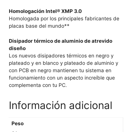
Homologación Intel® XMP 3.0
Homologada por los principales fabricantes de
placas base del mundo**
Disipador térmico de aluminio de atrevido
diseño
Los nuevos disipadores térmicos en negro y
plateado y en blanco y plateado de aluminio y
con PCB en negro mantienen tu sistema en
funcionamiento con un aspecto increíble que
complementa con tu PC.
Información adicional
Peso