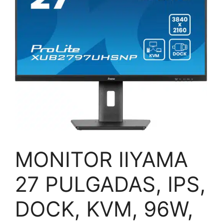
MONITOR IIYAMA
27 PULGADAS, IPS,
DOCK, KVM, 96W,