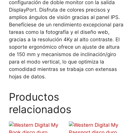
configuración de doble monitor con la salida
DisplayPort. Disfruta de colores precisos y
amplios ángulos de visión gracias al panel IPS.
Benefíciese de un rendimiento excepcional para
tareas como la fotografía y el diseño web,
gracias a la resolución 4Ky al alto contraste. El
soporte ergonómico ofrece un ajuste de altura
de 150 mm y mecanismos de inclinación/giro
para el modo vertical, lo que optimiza la
comodidad mientras se trabaja con extensas
hojas de datos.
Productos
relacionados