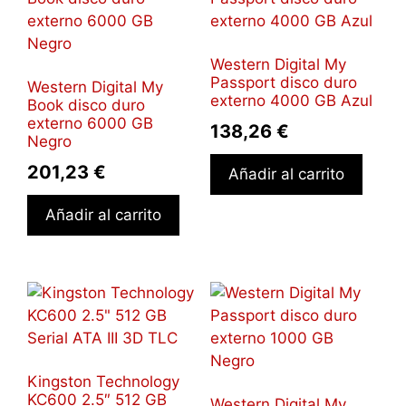
Western Digital My
Passport disco duro
Western Digital My
externo 4000 GB Azul
Book disco duro
externo 6000 GB
138,26
€
Negro
201,23
€
Añadir al carrito
Añadir al carrito
Kingston Technology
KC600 2.5″ 512 GB
Western Digital My