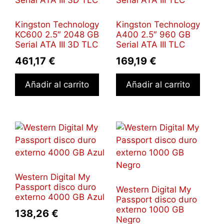
Kingston Technology
Kingston Technology
KC600 2.5″ 2048 GB
A400 2.5″ 960 GB
Serial ATA III 3D TLC
Serial ATA III TLC
461,17
€
169,19
€
Añadir al carrito
Añadir al carrito
Western Digital My
Passport disco duro
Western Digital My
externo 4000 GB Azul
Passport disco duro
externo 1000 GB
138,26
€
Negro