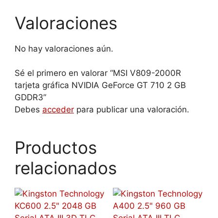
Valoraciones
No hay valoraciones aún.
Sé el primero en valorar “MSI V809-2000R
tarjeta gráfica NVIDIA GeForce GT 710 2 GB
GDDR3”
Debes
acceder
para publicar una valoración.
Productos
relacionados