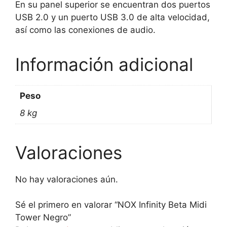
En su panel superior se encuentran dos puertos
USB 2.0 y un puerto USB 3.0 de alta velocidad,
así como las conexiones de audio.
Información adicional
Peso
8 kg
Valoraciones
No hay valoraciones aún.
Sé el primero en valorar “NOX Infinity Beta Midi
Tower Negro”