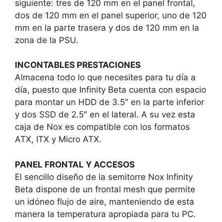
siguiente: tres de 120 mm en el panel frontal,
dos de 120 mm en el panel superior, uno de 120
mm en la parte trasera y dos de 120 mm en la
zona de la PSU.
INCONTABLES PRESTACIONES
Almacena todo lo que necesites para tu día a
día, puesto que Infinity Beta cuenta con espacio
para montar un HDD de 3.5″ en la parte inferior
y dos SSD de 2.5″ en el lateral. A su vez esta
caja de Nox es compatible con los formatos
ATX, ITX y Micro ATX.
PANEL FRONTAL Y ACCESOS
El sencillo diseño de la semitorre Nox Infinity
Beta dispone de un frontal mesh que permite
un idóneo flujo de aire, manteniendo de esta
manera la temperatura apropiada para tu PC.