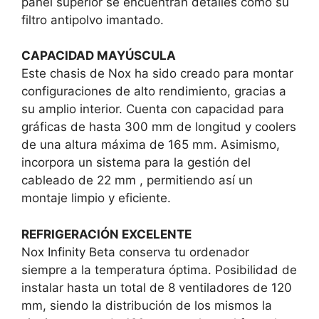
panel superior se encuentran detalles como su
filtro antipolvo imantado.
CAPACIDAD MAYÚSCULA
Este chasis de Nox ha sido creado para montar
configuraciones de alto rendimiento, gracias a
su amplio interior. Cuenta con capacidad para
gráficas de hasta 300 mm de longitud y coolers
de una altura máxima de 165 mm. Asimismo,
incorpora un sistema para la gestión del
cableado de 22 mm , permitiendo así un
montaje limpio y eficiente.
REFRIGERACIÓN EXCELENTE
Nox Infinity Beta conserva tu ordenador
siempre a la temperatura óptima. Posibilidad de
instalar hasta un total de 8 ventiladores de 120
mm, siendo la distribución de los mismos la