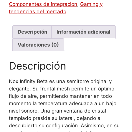
Tower
Componentes de integración
,
Gaming y
Negro
tendencias del mercado
cantidad
Descripción
Información adicional
Valoraciones (0)
Descripción
Nox Infinity Beta es una semitorre original y
elegante. Su frontal mesh permite un óptimo
flujo de aire, permitiendo mantener en todo
momento la temperatura adecuada a un bajo
nivel sonoro. Una gran ventana de cristal
templado preside su lateral, dejando al
descubierto su configuración. Asimismo, en su