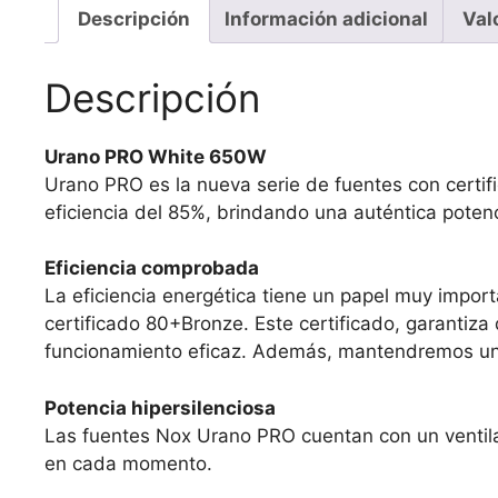
Descripción
Información adicional
Val
Descripción
Urano PRO White 650W
Urano PRO es la nueva serie de fuentes con certi
eficiencia del 85%, brindando una auténtica poten
Eficiencia comprobada
La eficiencia energética tiene un papel muy impor
certificado 80+Bronze. Este certificado, garantiz
funcionamiento eficaz. Además, mantendremos unos
Potencia hipersilenciosa
Las fuentes Nox Urano PRO cuentan con un ventil
en cada momento.