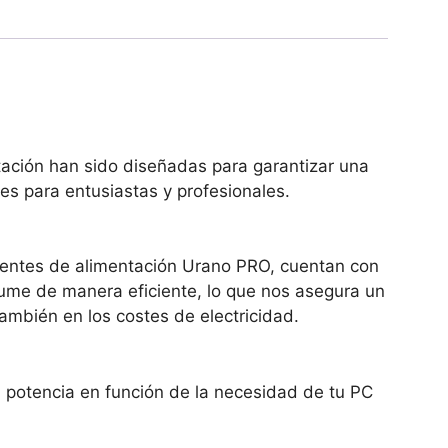
ación han sido diseñadas para garantizar una
es para entusiastas y profesionales.
 fuentes de alimentación Urano PRO, cuentan con
nsume de manera eficiente, lo que nos asegura un
mbién en los costes de electricidad.
potencia en función de la necesidad de tu PC