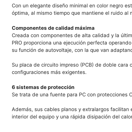
Con un elegante diseño minimal en color negro e
óptima, al mismo tiempo que mantiene el ruido al m
Componentes de calidad máxima
Creada con componentes de alta calidad y la última
PRO proporciona una ejecución perfecta operando 
su función de autovoltaje, con la que van adaptan
Su placa de circuito impreso (PCB) de doble cara c
configuraciones más exigentes.
6 sistemas de protección
Se trata de una fuente para PC con protecciones 
Además, sus cables planos y extralargos facilitan 
interior del equipo y una rápida disipación del calor