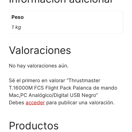
Peso
1 kg
Valoraciones
No hay valoraciones aún.
Sé el primero en valorar “Thrustmaster
T.16000M FCS Flight Pack Palanca de mando
Mac,PC Analógico/Digital USB Negro”
Debes
acceder
para publicar una valoración.
Productos