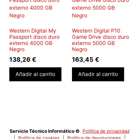
Western Digital My
Western Digital P10
Passport disco duro
Game Drive disco duro
externo 4000 GB
externo 5000 GB
Negro
Negro
138,26
€
163,45
€
Añadir al carrito
Añadir al carrito
Servicio Técnico Informático ©
Política de privacidad
|
Política de cookies
|
Política de devoluciones
|