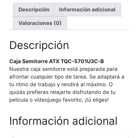
Descripción
Información adicional
Valoraciones (0)
Descripción
Caja Semitorre ATX TQC-5701U3C-B
Nuestra caja semitorre está preparada para
afrontar cualquier tipo de tarea. Se adaptará a
tu ritmo de trabajo y rendirá al máximo. O
quizás prefieras relajarte disfrutando de tu
película o vídeojuego favorito, ¡tú eliges!
Información adicional