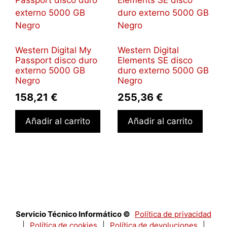
Western Digital My
Western Digital
Passport disco duro
Elements SE disco
externo 5000 GB
duro externo 5000 GB
Negro
Negro
158,21
€
255,36
€
Añadir al carrito
Añadir al carrito
Servicio Técnico Informático ©
Política de privacidad
|
Política de cookies
|
Política de devoluciones
|