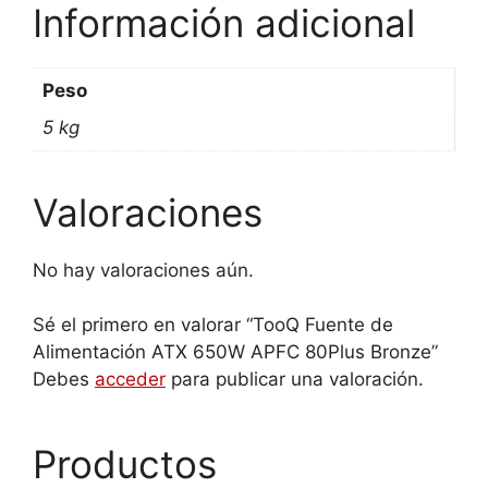
Información adicional
Peso
5 kg
Valoraciones
No hay valoraciones aún.
Sé el primero en valorar “TooQ Fuente de
Alimentación ATX 650W APFC 80Plus Bronze”
Debes
acceder
para publicar una valoración.
Productos