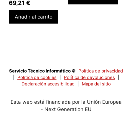
69,21
€
Añadir al carrito
Servicio Técnico Informático ©
Política de privacidad
|
Política de cookies
|
Política de devoluciones
|
Declaración accesibilidad
|
Mapa del sitio
Esta web está financiada por la Unión Europea
- Next Generation EU