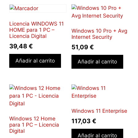
Licencia WINDOWS 11
HOME para 1 PC –
Windows 10 Pro + Avg
Licencia Digital
Internet Security
39,48
€
51,09
€
Añadir al carrito
Añadir al carrito
Windows 11 Enterprise
Windows 12 Home
117,03
€
para 1 PC – Licencia
Digital
Añadir al carrito