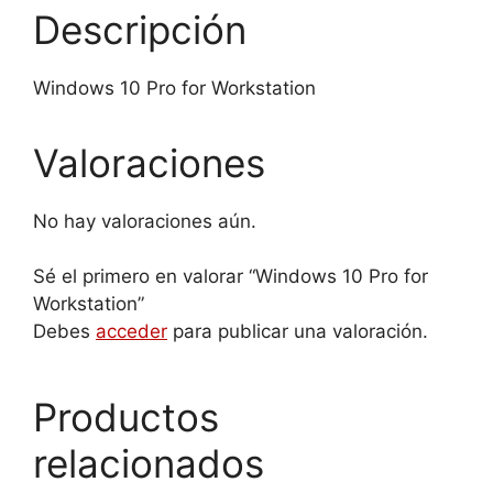
Descripción
Windows 10 Pro for Workstation
Valoraciones
No hay valoraciones aún.
Sé el primero en valorar “Windows 10 Pro for
Workstation”
Debes
acceder
para publicar una valoración.
Productos
relacionados