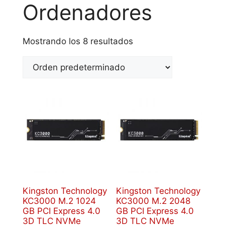
Ordenadores
Mostrando los 8 resultados
Kingston Technology
Kingston Technology
KC3000 M.2 1024
KC3000 M.2 2048
GB PCI Express 4.0
GB PCI Express 4.0
3D TLC NVMe
3D TLC NVMe