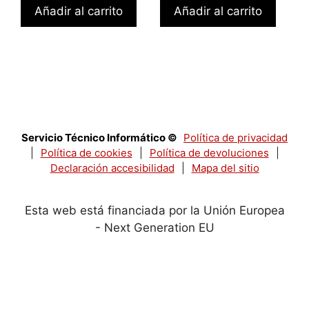
Añadir al carrito
Añadir al carrito
Servicio Técnico Informático ©
Política de privacidad
|
Política de cookies
|
Política de devoluciones
|
Declaración accesibilidad
|
Mapa del sitio
Esta web está financiada por la Unión Europea
- Next Generation EU