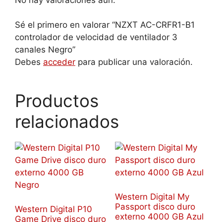
Sé el primero en valorar “NZXT AC-CRFR1-B1
controlador de velocidad de ventilador 3
canales Negro”
Debes
acceder
para publicar una valoración.
Productos
relacionados
Western Digital My
Passport disco duro
Western Digital P10
externo 4000 GB Azul
Game Drive disco duro