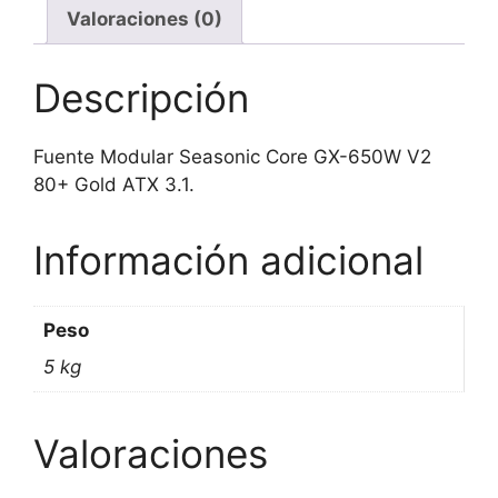
Valoraciones (0)
Descripción
Fuente Modular Seasonic Core GX-650W V2
80+ Gold ATX 3.1.
Información adicional
Peso
5 kg
Valoraciones