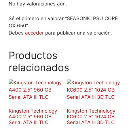
No hay valoraciones aún.
Sé el primero en valorar “SEASONIC PSU CORE
GX 650”
Debes
acceder
para publicar una valoración.
Productos
relacionados
Kingston Technology
Kingston Technology
A400 2.5″ 960 GB
KC600 2.5″ 1024 GB
Serial ATA III TLC
Serial ATA III 3D TLC