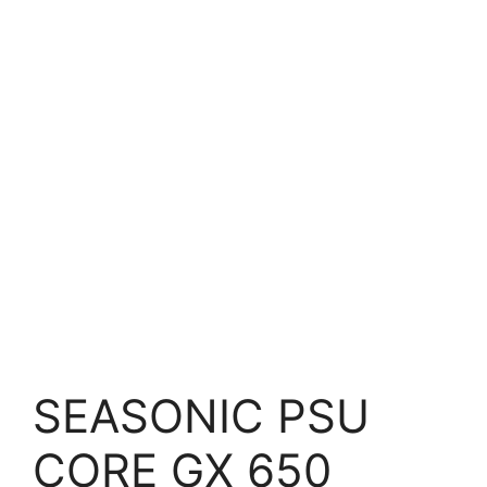
SEASONIC PSU
CORE GX 650