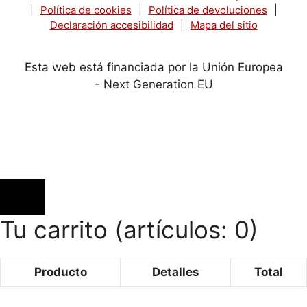
|
Política de cookies
|
Política de devoluciones
|
Declaración accesibilidad
|
Mapa del sitio
Esta web está financiada por la Unión Europea
- Next Generation EU
Tu carrito
(artículos: 0)
Producto
Detalles
Total
Productos