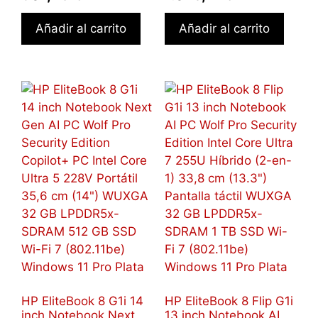
Añadir al carrito
Añadir al carrito
HP EliteBook 8 G1i 14
HP EliteBook 8 Flip G1i
inch Notebook Next
13 inch Notebook AI