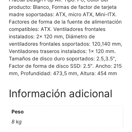
producto: Blanco, Formas de factor de tarjeta
madre soportadas: ATX, micro ATX, Mini-ITX.
Factores de forma de la fuente de alimentación
compatibles: ATX. Ventiladores frontales
instalados: 2x 120 mm, Diámetro de
ventiladores frontales soportados: 120,140 mm,
Ventiladores traseros instalados: 1x 120 mm.
Tamaños de disco duro soportados: 2.5,3.5″,
Factor de forma de disco SSD: 2.5″. Ancho: 215
mm, Profundidad: 473,5 mm, Altura: 454 mm
Información adicional
Peso
8 kg