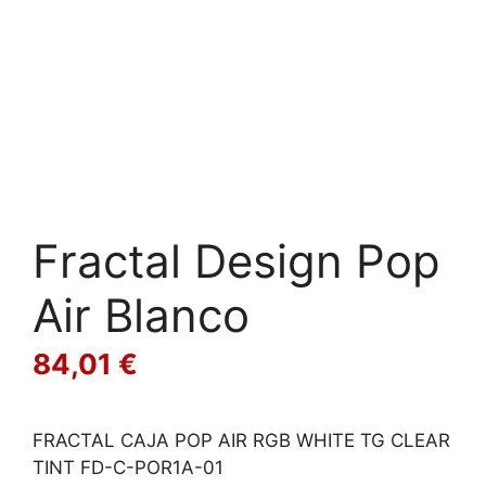
Fractal Design Pop
Air Blanco
84,01
€
FRACTAL CAJA POP AIR RGB WHITE TG CLEAR
TINT FD-C-POR1A-01