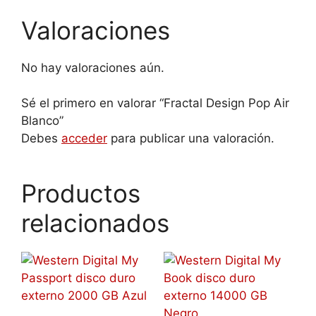
Valoraciones
No hay valoraciones aún.
Sé el primero en valorar “Fractal Design Pop Air
Blanco”
Debes
acceder
para publicar una valoración.
Productos
relacionados