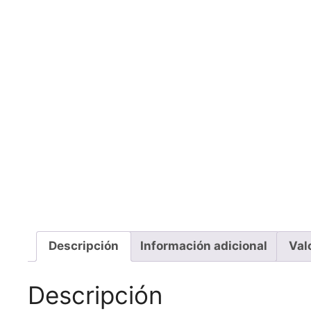
Descripción
Información adicional
Val
Descripción