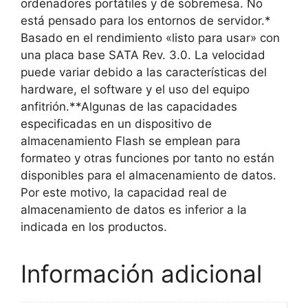
ordenadores portátiles y de sobremesa. No
está pensado para los entornos de servidor.*
Basado en el rendimiento «listo para usar» con
una placa base SATA Rev. 3.0. La velocidad
puede variar debido a las características del
hardware, el software y el uso del equipo
anfitrión.**Algunas de las capacidades
especificadas en un dispositivo de
almacenamiento Flash se emplean para
formateo y otras funciones por tanto no están
disponibles para el almacenamiento de datos.
Por este motivo, la capacidad real de
almacenamiento de datos es inferior a la
indicada en los productos.
Información adicional