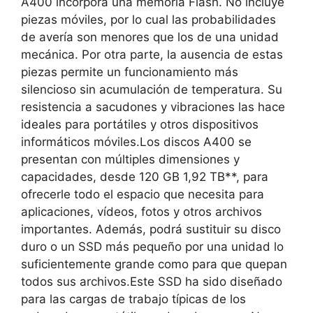
A400 incorpora una memoria Flash. No incluye
piezas móviles, por lo cual las probabilidades
de avería son menores que los de una unidad
mecánica. Por otra parte, la ausencia de estas
piezas permite un funcionamiento más
silencioso sin acumulación de temperatura. Su
resistencia a sacudones y vibraciones las hace
ideales para portátiles y otros dispositivos
informáticos móviles.Los discos A400 se
presentan con múltiples dimensiones y
capacidades, desde 120 GB 1,92 TB**, para
ofrecerle todo el espacio que necesita para
aplicaciones, vídeos, fotos y otros archivos
importantes. Además, podrá sustituir su disco
duro o un SSD más pequeño por una unidad lo
suficientemente grande como para que quepan
todos sus archivos.Este SSD ha sido diseñado
para las cargas de trabajo típicas de los