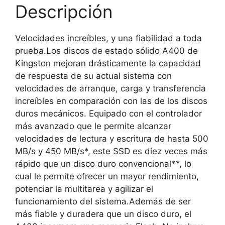
Descripción
Velocidades increíbles, y una fiabilidad a toda
prueba.Los discos de estado sólido A400 de
Kingston mejoran drásticamente la capacidad
de respuesta de su actual sistema con
velocidades de arranque, carga y transferencia
increíbles en comparación con las de los discos
duros mecánicos. Equipado con el controlador
más avanzado que le permite alcanzar
velocidades de lectura y escritura de hasta 500
MB/s y 450 MB/s*, este SSD es diez veces más
rápido que un disco duro convencional**, lo
cual le permite ofrecer un mayor rendimiento,
potenciar la multitarea y agilizar el
funcionamiento del sistema.Además de ser
más fiable y duradera que un disco duro, el