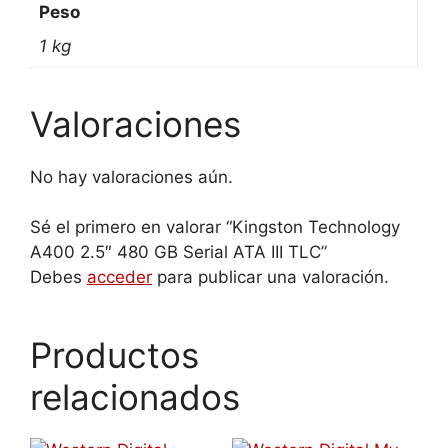
Peso
1 kg
Valoraciones
No hay valoraciones aún.
Sé el primero en valorar “Kingston Technology
A400 2.5″ 480 GB Serial ATA III TLC”
Debes
acceder
para publicar una valoración.
Productos
relacionados