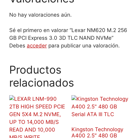
No hay valoraciones aún.
Sé el primero en valorar “Lexar NM620 M.2 256
GB PCI Express 3.0 3D TLC NAND NVMe”
Debes
acceder
para publicar una valoración.
Productos
relacionados
Kingston Technology
A400 2.5″ 480 GB