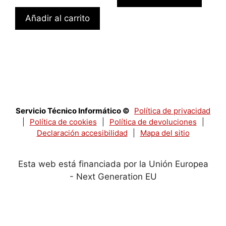
Añadir al carrito
Servicio Técnico Informático ©
Política de privacidad
|
Política de cookies
|
Política de devoluciones
|
Declaración accesibilidad
|
Mapa del sitio
Esta web está financiada por la Unión Europea
- Next Generation EU