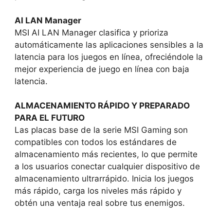
AI LAN Manager
MSI AI LAN Manager clasifica y prioriza
automáticamente las aplicaciones sensibles a la
latencia para los juegos en línea, ofreciéndole la
mejor experiencia de juego en línea con baja
latencia.
ALMACENAMIENTO RÁPIDO Y PREPARADO
PARA EL FUTURO
Las placas base de la serie MSI Gaming son
compatibles con todos los estándares de
almacenamiento más recientes, lo que permite
a los usuarios conectar cualquier dispositivo de
almacenamiento ultrarrápido. Inicia los juegos
más rápido, carga los niveles más rápido y
obtén una ventaja real sobre tus enemigos.