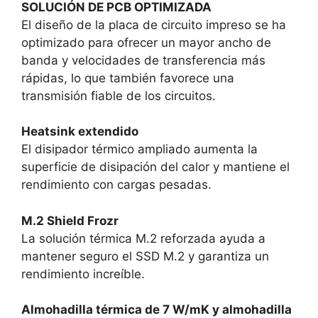
SOLUCIÓN DE PCB OPTIMIZADA
El diseño de la placa de circuito impreso se ha
optimizado para ofrecer un mayor ancho de
banda y velocidades de transferencia más
rápidas, lo que también favorece una
transmisión fiable de los circuitos.
Heatsink extendido
El disipador térmico ampliado aumenta la
superficie de disipación del calor y mantiene el
rendimiento con cargas pesadas.
M.2 Shield Frozr
La solución térmica M.2 reforzada ayuda a
mantener seguro el SSD M.2 y garantiza un
rendimiento increíble.
Almohadilla térmica de 7 W/mK y almohadilla