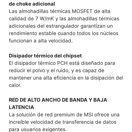
de choke adicional
Las almohadillas térmicas MOSFET de alta
calidad de 7 W/mK y las almohadillas térmicas
adicionales del estrangulador garantizan un
rendimiento estable cuando todos los núcleos
funcionan a alta velocidad.
Disipador térmico del chipset
El disipador térmico PCH está diseñado para
reducir el polvo y el ruido, y es capaz de
mantener una alta eficiencia en la disipación del
calor.
RED DE ALTO ANCHO DE BANDA Y BAJA
LATENCIA
La solución de red premium de MSI ofrece una
increíble velocidad de transferencia de datos
para usuarios exigentes.