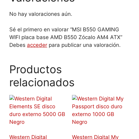
No hay valoraciones aún.
Sé el primero en valorar “MSI B550 GAMING
WIFI placa base AMD B550 Zócalo AM4 ATX”
Debes
acceder
para publicar una valoración.
Productos
relacionados
Western Digital
Western Digital My