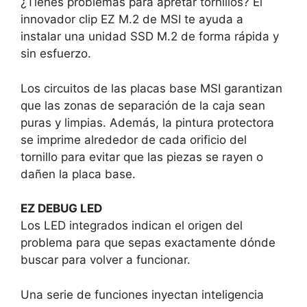
¿Tienes problemas para apretar tornillos? El
innovador clip EZ M.2 de MSI te ayuda a
instalar una unidad SSD M.2 de forma rápida y
sin esfuerzo.
Los circuitos de las placas base MSI garantizan
que las zonas de separación de la caja sean
puras y limpias. Además, la pintura protectora
se imprime alrededor de cada orificio del
tornillo para evitar que las piezas se rayen o
dañen la placa base.
EZ DEBUG LED
Los LED integrados indican el origen del
problema para que sepas exactamente dónde
buscar para volver a funcionar.
Una serie de funciones inyectan inteligencia