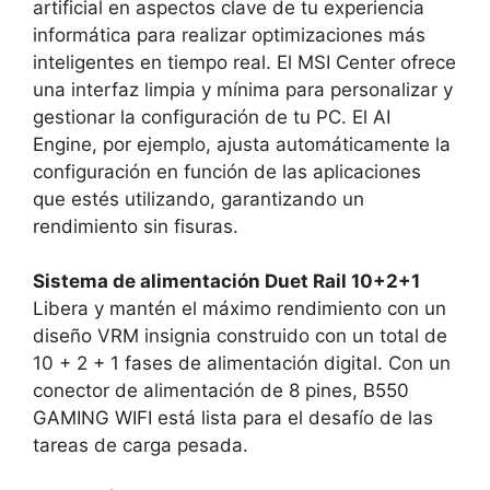
artificial en aspectos clave de tu experiencia
informática para realizar optimizaciones más
inteligentes en tiempo real. El MSI Center ofrece
una interfaz limpia y mínima para personalizar y
gestionar la configuración de tu PC. El AI
Engine, por ejemplo, ajusta automáticamente la
configuración en función de las aplicaciones
que estés utilizando, garantizando un
rendimiento sin fisuras.
Sistema de alimentación Duet Rail 10+2+1
Libera y mantén el máximo rendimiento con un
diseño VRM insignia construido con un total de
10 + 2 + 1 fases de alimentación digital. Con un
conector de alimentación de 8 pines, B550
GAMING WIFI está lista para el desafío de las
tareas de carga pesada.