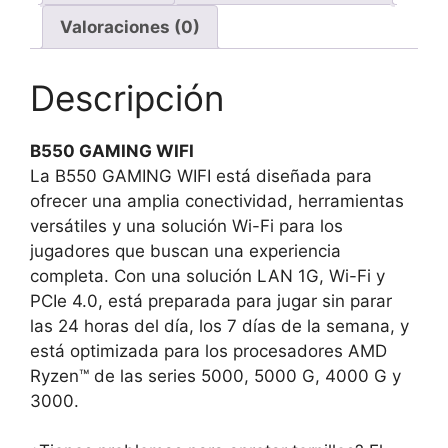
AM4
Valoraciones (0)
ATX
cantidad
Descripción
B550 GAMING WIFI
La B550 GAMING WIFI está diseñada para
ofrecer una amplia conectividad, herramientas
versátiles y una solución Wi-Fi para los
jugadores que buscan una experiencia
completa. Con una solución LAN 1G, Wi-Fi y
PCIe 4.0, está preparada para jugar sin parar
las 24 horas del día, los 7 días de la semana, y
está optimizada para los procesadores AMD
Ryzen™ de las series 5000, 5000 G, 4000 G y
3000.