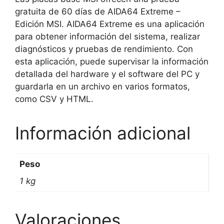
gratuita de 60 días de AIDA64 Extreme –
Edición MSI. AIDA64 Extreme es una aplicación
para obtener información del sistema, realizar
diagnósticos y pruebas de rendimiento. Con
esta aplicación, puede supervisar la información
detallada del hardware y el software del PC y
guardarla en un archivo en varios formatos,
como CSV y HTML.
Información adicional
Peso
1 kg
Valoraciones