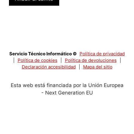
Servicio Técnico Informático ©
Política de privacidad
|
Política de cookies
|
Política de devoluciones
|
Declaración accesibilidad
|
Mapa del sitio
Esta web está financiada por la Unión Europea
- Next Generation EU