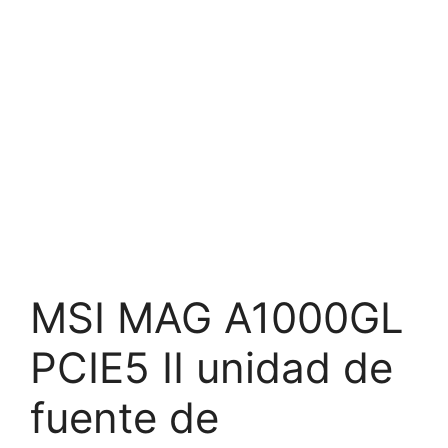
MSI MAG A1000GL
PCIE5 II unidad de
fuente de