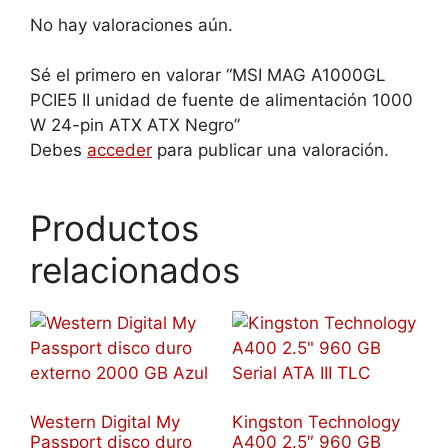
No hay valoraciones aún.
Sé el primero en valorar “MSI MAG A1000GL
PCIE5 II unidad de fuente de alimentación 1000
W 24-pin ATX ATX Negro”
Debes
acceder
para publicar una valoración.
Productos
relacionados
Western Digital My
Kingston Technology
Passport disco duro
A400 2.5″ 960 GB