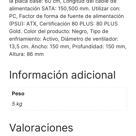
la placa base: 60 cm, Longitud del cable de
alimentación SATA: 150,500 mm. Utilizar con:
PC, Factor de forma de fuente de alimentación
(PSU): ATX, Certificación 80 PLUS: 80 PLUS
Gold. Color del producto: Negro, Tipo de
enfriamiento: Activo, Diámetro de ventilador:
13,5 cm. Ancho: 150 mm, Profundidad: 150 mm,
Altura: 86 mm
Información adicional
Peso
5 kg
Valoraciones