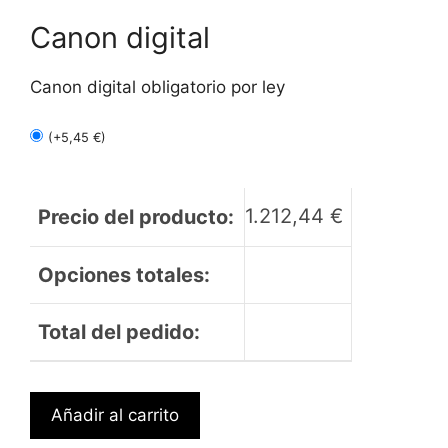
Canon digital
Canon digital obligatorio por ley
(
+
5,45
€
)
1.212,44
€
Precio del producto:
Opciones totales:
Total del pedido:
MSI
Añadir al carrito
PORTATIL