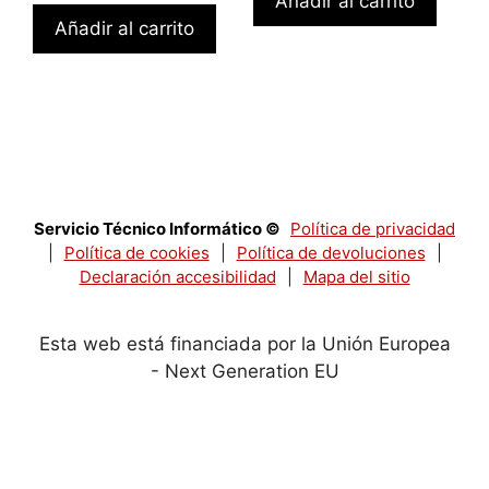
Añadir al carrito
Añadir al carrito
Servicio Técnico Informático ©
Política de privacidad
|
Política de cookies
|
Política de devoluciones
|
Declaración accesibilidad
|
Mapa del sitio
Esta web está financiada por la Unión Europea
- Next Generation EU