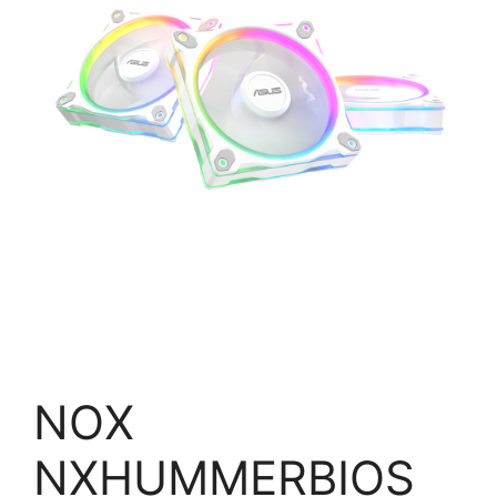
NOX
NXHUMMERBIOS