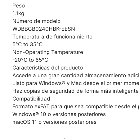
Peso
1.1kg
Número de modelo
WDBBGB0240HBK-EESN
Temperatura de funcionamiento
5°C to 35°C
Non-Operating Temperature
-20°C to 65°C
Características del producto
Accede a una gran cantidad almacenamiento adicion
Listo para Windows® y Mac desde el primer moment
Haz copias de seguridad de forma más inteligente 
Compatibilidad
Formato exFAT para que sea compatible desde el
Windows® 10 o versiones posteriores
macOS 11 o versiones posteriores