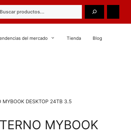
scar
tendencias del mercado
Tienda
Blog
 MYBOOK DESKTOP 24TB 3.5
XTERNO MYBOOK