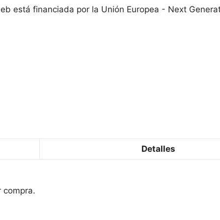
eb está financiada por la Unión Europea - Next Genera
Detalles
r compra.