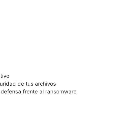
tivo
uridad de tus archivos
n defensa frente al ransomware