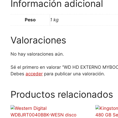
Información adicional
Peso
1 kg
Valoraciones
No hay valoraciones aún.
Sé el primero en valorar “WD HD EXTERNO MY
Debes
acceder
para publicar una valoración.
Productos relacionados