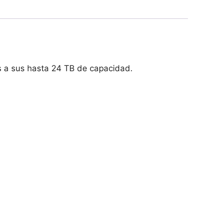
s a sus hasta 24 TB de capacidad.