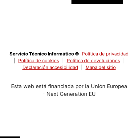
Servicio Técnico Informático ©
Política de privacidad
|
Política de cookies
|
Política de devoluciones
|
Declaración accesibilidad
|
Mapa del sitio
Esta web está financiada por la Unión Europea
- Next Generation EU