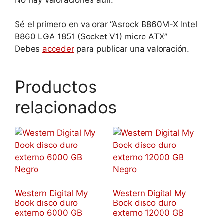
Sé el primero en valorar “Asrock B860M-X Intel
B860 LGA 1851 (Socket V1) micro ATX”
Debes
acceder
para publicar una valoración.
Productos
relacionados
Western Digital My
Western Digital My
Book disco duro
Book disco duro
externo 6000 GB
externo 12000 GB