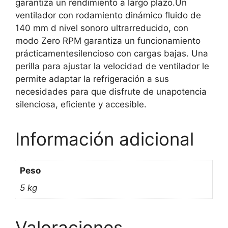
garantiza un rendimiento a largo plazo.Un
ventilador con rodamiento dinámico fluido de
140 mm d nivel sonoro ultrarreducido, con
modo Zero RPM garantiza un funcionamiento
prácticamentesilencioso con cargas bajas. Una
perilla para ajustar la velocidad de ventilador le
permite adaptar la refrigeración a sus
necesidades para que disfrute de unapotencia
silenciosa, eficiente y accesible.
Información adicional
Peso
5 kg
Valoraciones