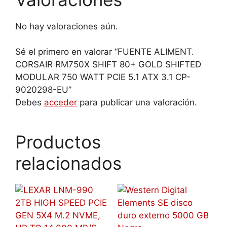
No hay valoraciones aún.
Sé el primero en valorar “FUENTE ALIMENT.
CORSAIR RM750X SHIFT 80+ GOLD SHIFTED
MODULAR 750 WATT PCIE 5.1 ATX 3.1 CP-
9020298-EU”
Debes
acceder
para publicar una valoración.
Productos
relacionados