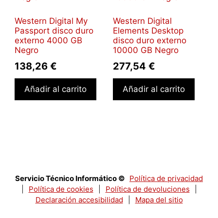
Western Digital My
Western Digital
Passport disco duro
Elements Desktop
externo 4000 GB
disco duro externo
Negro
10000 GB Negro
138,26
€
277,54
€
Añadir al carrito
Añadir al carrito
Servicio Técnico Informático ©
Política de privacidad
|
Política de cookies
|
Política de devoluciones
|
Declaración accesibilidad
|
Mapa del sitio