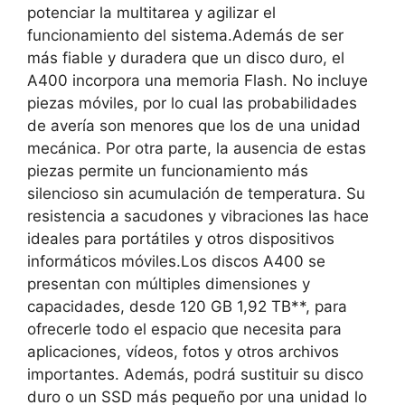
potenciar la multitarea y agilizar el
funcionamiento del sistema.Además de ser
más fiable y duradera que un disco duro, el
A400 incorpora una memoria Flash. No incluye
piezas móviles, por lo cual las probabilidades
de avería son menores que los de una unidad
mecánica. Por otra parte, la ausencia de estas
piezas permite un funcionamiento más
silencioso sin acumulación de temperatura. Su
resistencia a sacudones y vibraciones las hace
ideales para portátiles y otros dispositivos
informáticos móviles.Los discos A400 se
presentan con múltiples dimensiones y
capacidades, desde 120 GB 1,92 TB**, para
ofrecerle todo el espacio que necesita para
aplicaciones, vídeos, fotos y otros archivos
importantes. Además, podrá sustituir su disco
duro o un SSD más pequeño por una unidad lo