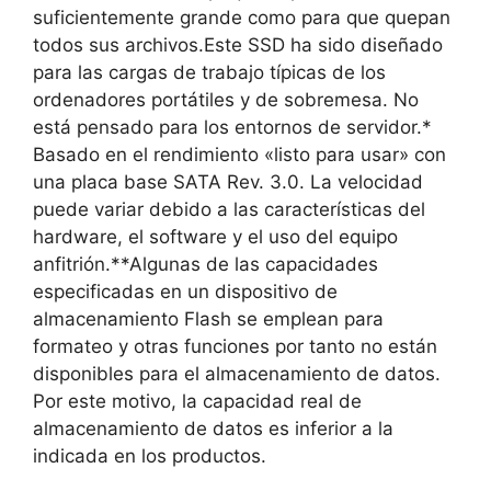
suficientemente grande como para que quepan
todos sus archivos.Este SSD ha sido diseñado
para las cargas de trabajo típicas de los
ordenadores portátiles y de sobremesa. No
está pensado para los entornos de servidor.*
Basado en el rendimiento «listo para usar» con
una placa base SATA Rev. 3.0. La velocidad
puede variar debido a las características del
hardware, el software y el uso del equipo
anfitrión.**Algunas de las capacidades
especificadas en un dispositivo de
almacenamiento Flash se emplean para
formateo y otras funciones por tanto no están
disponibles para el almacenamiento de datos.
Por este motivo, la capacidad real de
almacenamiento de datos es inferior a la
indicada en los productos.