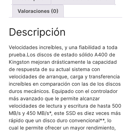
TLC
Valoraciones (0)
cantidad
Descripción
Velocidades increíbles, y una fiabilidad a toda
prueba.Los discos de estado sólido A400 de
Kingston mejoran drásticamente la capacidad
de respuesta de su actual sistema con
velocidades de arranque, carga y transferencia
increíbles en comparación con las de los discos
duros mecánicos. Equipado con el controlador
más avanzado que le permite alcanzar
velocidades de lectura y escritura de hasta 500
MB/s y 450 MB/s*, este SSD es diez veces más
rápido que un disco duro convencional**, lo
cual le permite ofrecer un mayor rendimiento,