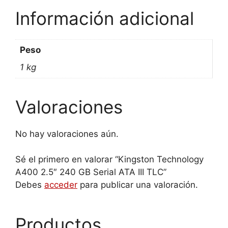
Información adicional
Peso
1 kg
Valoraciones
No hay valoraciones aún.
Sé el primero en valorar “Kingston Technology
A400 2.5″ 240 GB Serial ATA III TLC”
Debes
acceder
para publicar una valoración.
Productos