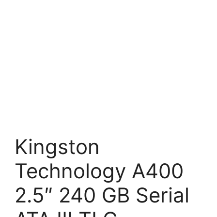
Kingston
Technology A400
2.5″ 240 GB Serial