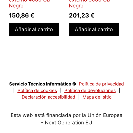
Negro
Negro
150,86
€
201,23
€
Añadir al carrito
Añadir al carrito
Servicio Técnico Informático ©
Política de privacidad
|
Política de cookies
|
Política de devoluciones
|
Declaración accesibilidad
|
Mapa del sitio
Esta web está financiada por la Unión Europea
- Next Generation EU